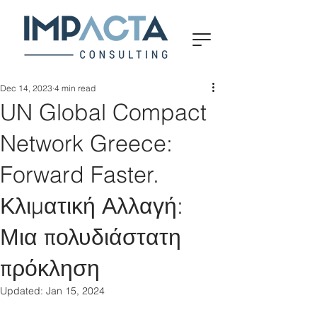
Dec 14, 2023
4 min read
UN Global Compact
Network Greece:
Forward Faster.
Κλιματική Αλλαγή:
Μια πολυδιάστατη
πρόκληση
Updated:
Jan 15, 2024